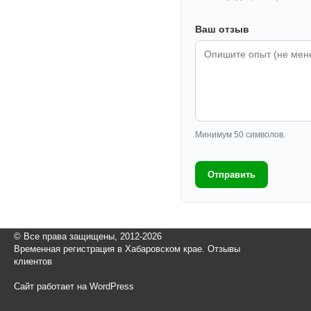
Ваш отзыв
Минимум 50 символов.
Отправить
© Все права защищены, 2012-2026
Временная регистрация в Хабаровском крае. Отзывы
клиентов
Сайт работает на WordPress