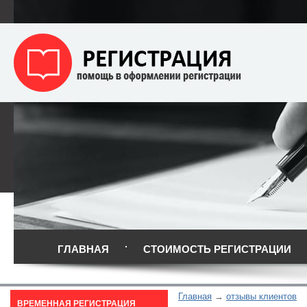
ГЛАВНАЯ
СТОИМОСТЬ РЕГИСТРАЦИИ
Главная
отзывы клиентов
ВРЕМЕННАЯ РЕГИСТРАЦИЯ