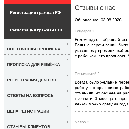
Отзывы о нас
Регистрация граждан РФ
Обновление: 03.08.2026
Регистрация граждан СНГ
Бондарев Ч.
Рекомендую, обращайтесь
Больше переживаний было п
ПОСТОЯННАЯ ПРОПИСКА
указанному времени, всё ок
с ребенком, его прописали б
ПРОПИСКА ДЛЯ РЕБЁНКА
Письменский Д.
РЕГИСТРАЦИЯ ДЛЯ РВП
Всегда было желание пере
работу, но при поиске раб
отменили, но без нее на ра
ОТВЕТЫ НА ВОПРОСЫ
тысячи и 3 месяца о проп
деньги можно сразу на год з
ЦЕНА РЕГИСТРАЦИИ
Малов Ж.
ОТЗЫВЫ КЛИЕНТОВ